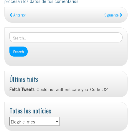
procesan los datos de tus comentarios
.
Anterior
Siguiente
Últims tuits
Fetch Tweets
: Could not authenticate you. Code: 32
Totes les notícies
Totes
les