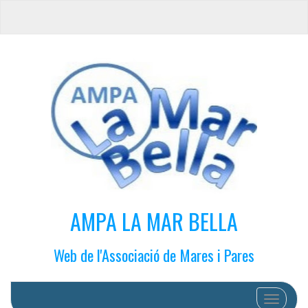
AMPA LA MAR BELLA
Web de l'Associació de Mares i Pares
Cambiar 