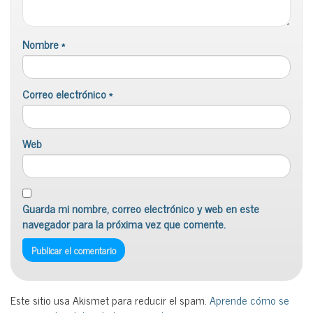
Nombre
*
Correo electrónico
*
Web
Guarda mi nombre, correo electrónico y web en este
navegador para la próxima vez que comente.
Este sitio usa Akismet para reducir el spam.
Aprende cómo se