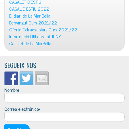
CASALET D’ESTIU
CASAL D’ESTIU 2022
El diari de La Mar Bella
Benvingut Curs 2021/22
Oferta Extraescolars Curs 2021/22
Informació Útil cara al JUNY
Casalet de La MarBella
SEGUEIX-NOS
Nombre
Correo electrónico*