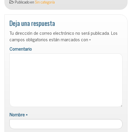
Publicado en
Sin categoría
Deja una respuesta
Tu dirección de correo electrónico no será publicada.
Los
campos obligatorios están marcados con
*
Comentario
Nombre
*