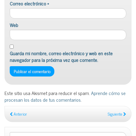
Correo electrónico
*
Web
Guarda mi nombre, correo electrónico y web en este
navegador para la próxima vez que comente.
Este sitio usa Akismet para reducir el spam.
Aprende cómo se
procesan los datos de tus comentarios
.
Anterior
Siguiente