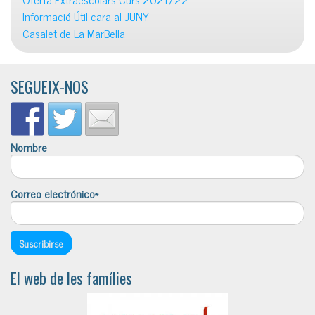
Informació Útil cara al JUNY
Casalet de La MarBella
SEGUEIX-NOS
Nombre
Correo electrónico*
El web de les famílies