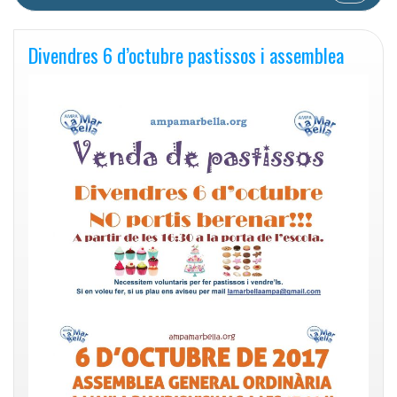
Divendres 6 d’octubre pastissos i assemblea