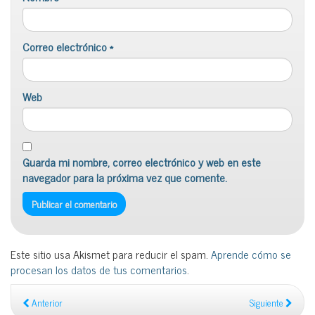
Correo electrónico
*
Web
Guarda mi nombre, correo electrónico y web en este
navegador para la próxima vez que comente.
Este sitio usa Akismet para reducir el spam.
Aprende cómo se
procesan los datos de tus comentarios
.
Anterior
Siguiente