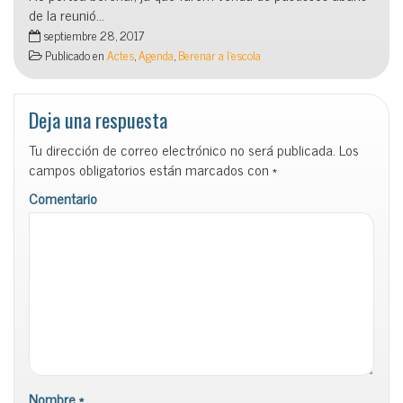
de la reunió…
septiembre 28, 2017
Publicado en
Actes
,
Agenda
,
Berenar a l'escola
Deja una respuesta
Tu dirección de correo electrónico no será publicada.
Los
campos obligatorios están marcados con
*
Comentario
Nombre
*