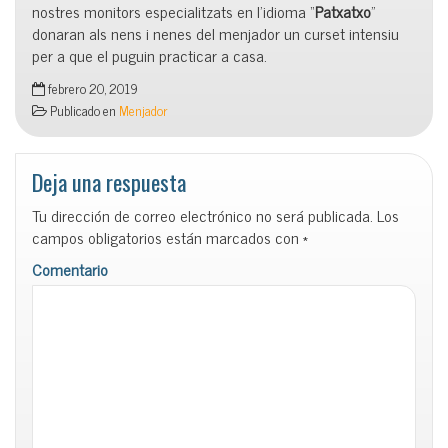
nostres monitors especialitzats en l’idioma “
Patxatxo
”
donaran als nens i nenes del menjador un curset intensiu
per a que el puguin practicar a casa.
febrero 20, 2019
Publicado en
Menjador
Deja una respuesta
Tu dirección de correo electrónico no será publicada.
Los
campos obligatorios están marcados con
*
Comentario