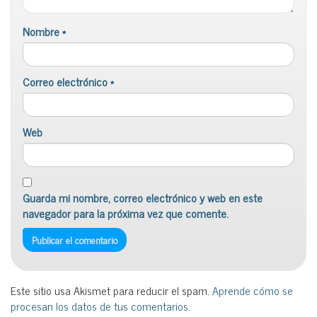
Nombre
*
Correo electrónico
*
Web
Guarda mi nombre, correo electrónico y web en este
navegador para la próxima vez que comente.
Este sitio usa Akismet para reducir el spam.
Aprende cómo se
procesan los datos de tus comentarios
.