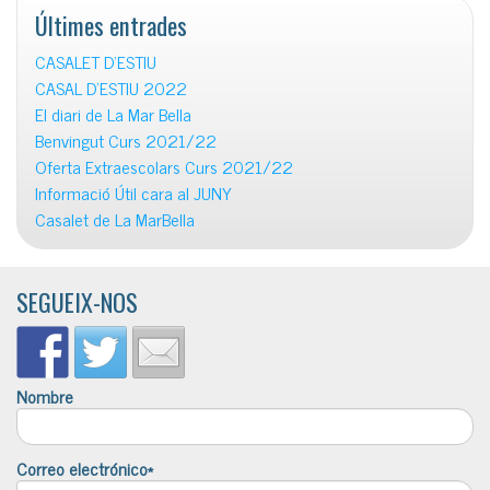
Últimes entrades
CASALET D’ESTIU
CASAL D’ESTIU 2022
El diari de La Mar Bella
Benvingut Curs 2021/22
Oferta Extraescolars Curs 2021/22
Informació Útil cara al JUNY
Casalet de La MarBella
SEGUEIX-NOS
Nombre
Correo electrónico*