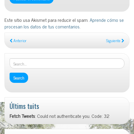
Este sitio usa Akismet para reducir el spam.
Aprende cómo se
procesan los datos de tus comentarios
.
Anterior
Siguiente
Últims tuits
Fetch Tweets
: Could not authenticate you. Code: 32