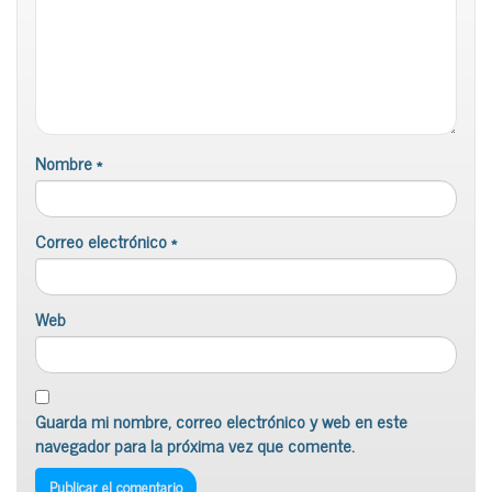
Nombre
*
Correo electrónico
*
Web
Guarda mi nombre, correo electrónico y web en este
navegador para la próxima vez que comente.