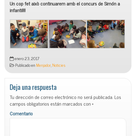
Un cop fet això continuarem amb el concurs de Simón a
infantil!!!
enero 23, 2017
Publicado en
Menjador
,
Noticies
Deja una respuesta
Tu dirección de correo electrónico no será publicada.
Los
campos obligatorios están marcados con
*
Comentario