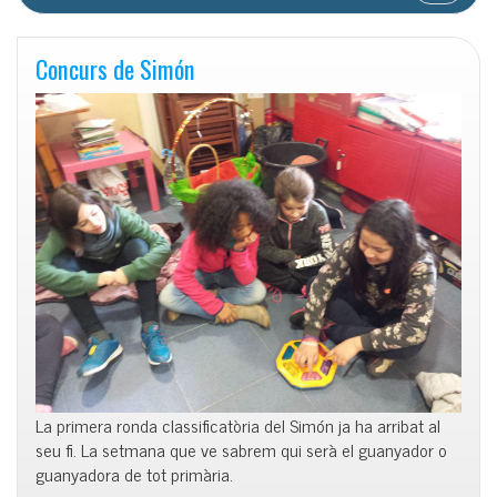
Concurs de Simón
La primera ronda classificatòria del Simón ja ha arribat al
seu fi. La setmana que ve sabrem qui serà el guanyador o
guanyadora de tot primària.