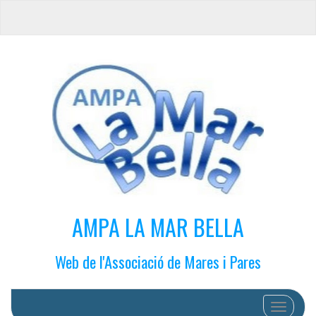
AMPA LA MAR BELLA
Web de l'Associació de Mares i Pares
Cambiar 