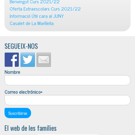
Benvingut Curs 2021/22
Oferta Extraescolars Curs 2021/22
Informació Útil cara al JUNY
Casalet de La MarBella
SEGUEIX-NOS
Nombre
Correo electrónico*
El web de les famílies