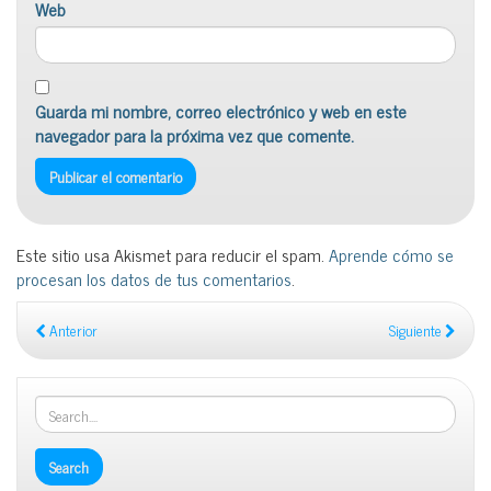
Web
Guarda mi nombre, correo electrónico y web en este
navegador para la próxima vez que comente.
Este sitio usa Akismet para reducir el spam.
Aprende cómo se
procesan los datos de tus comentarios
.
Anterior
Siguiente