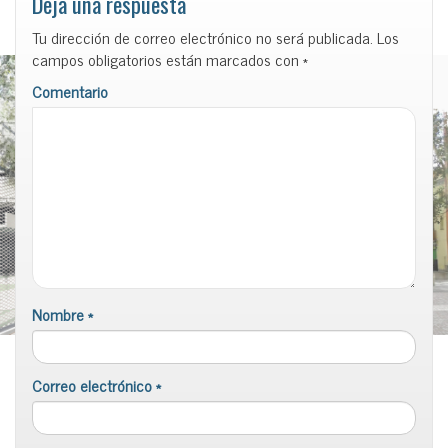
Deja una respuesta
Tu dirección de correo electrónico no será publicada.
Los
campos obligatorios están marcados con
*
Comentario
Nombre
*
Correo electrónico
*