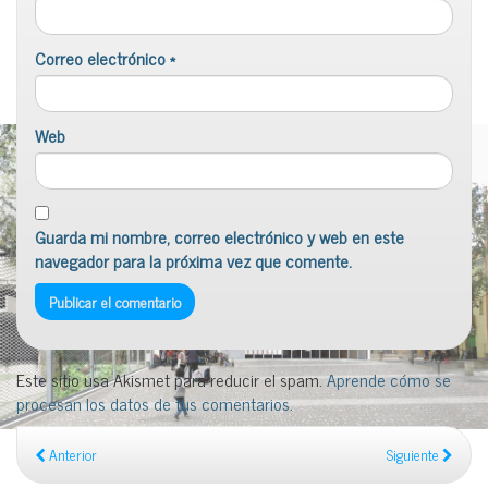
Correo electrónico
*
Web
Guarda mi nombre, correo electrónico y web en este
navegador para la próxima vez que comente.
Este sitio usa Akismet para reducir el spam.
Aprende cómo se
procesan los datos de tus comentarios
.
Anterior
Siguiente