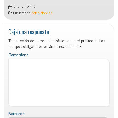
febrero 3, 2018
Publicado en
Actes
,
Noticies
Deja una respuesta
Tu dirección de correo electrónico no será publicada.
Los
campos obligatorios están marcados con
*
Comentario
Nombre
*