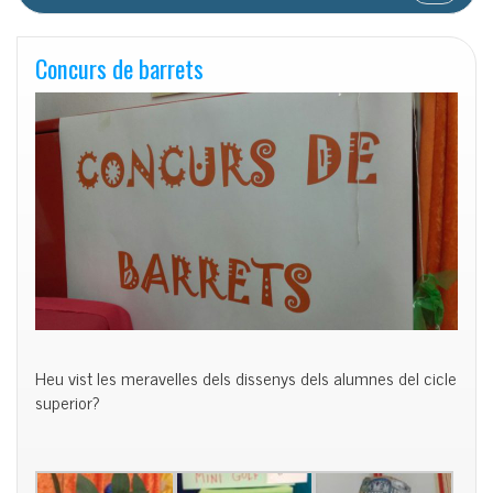
Concurs de barrets
Heu vist les meravelles dels dissenys dels alumnes del cicle
superior?