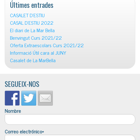
Últimes entrades
CASALET D’ESTIU
CASAL D’ESTIU 2022
El diari de La Mar Bella
Benvingut Curs 2021/22
Oferta Extraescolars Curs 2021/22
Informació Útil cara al JUNY
Casalet de La MarBella
SEGUEIX-NOS
Nombre
Correo electrónico*