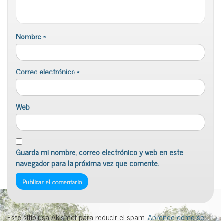
Nombre
*
Correo electrónico
*
Web
Guarda mi nombre, correo electrónico y web en este
navegador para la próxima vez que comente.
Este sitio usa Akismet para reducir el spam.
Aprende cómo se