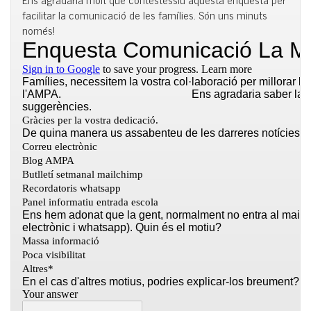
facilitar la comunicació de les famílies. Són uns minuts
només!