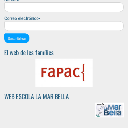
Correo electrónico*
El web de les famílies
WEB ESCOLA LA MAR BELLA