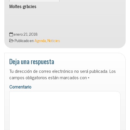
Moltes gràcies
enero 21, 2018
Publicado en
Agenda
,
Noticies
Deja una respuesta
Tu dirección de correo electrónico no será publicada.
Los
campos obligatorios están marcados con
*
Comentario