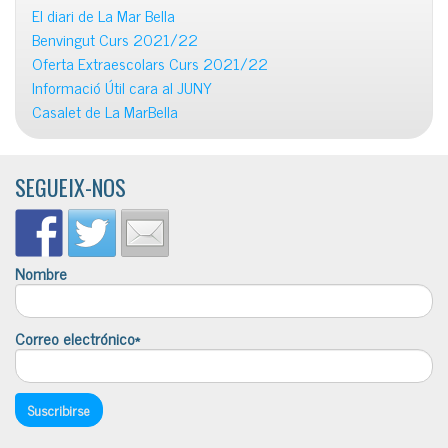
El diari de La Mar Bella
Benvingut Curs 2021/22
Oferta Extraescolars Curs 2021/22
Informació Útil cara al JUNY
Casalet de La MarBella
SEGUEIX-NOS
Nombre
Correo electrónico*