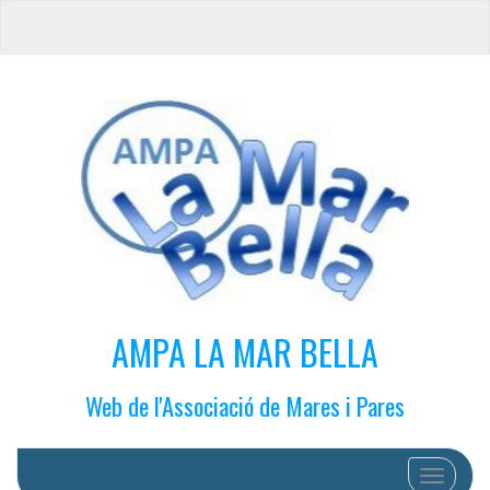
AMPA LA MAR BELLA
Web de l'Associació de Mares i Pares
Cambiar 