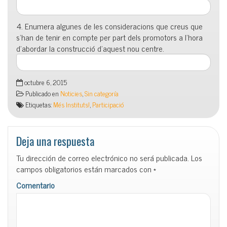
4. Enumera algunes de les consideracions que creus que
s’han de tenir en compte per part dels promotors a l’hora
d’abordar la construcció d’aquest nou centre.
octubre 6, 2015
Publicado en
Noticies
,
Sin categoría
Etiquetas:
Més Instituts!
,
Participació
Deja una respuesta
Tu dirección de correo electrónico no será publicada.
Los
campos obligatorios están marcados con
*
Comentario