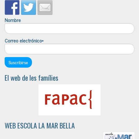
Nombre
Correo electrónico*
El web de les famílies
WEB ESCOLA LA MAR BELLA