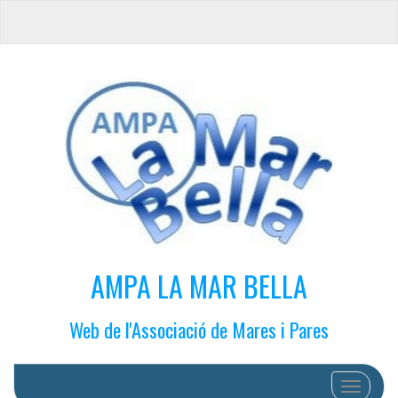
AMPA LA MAR BELLA
Web de l'Associació de Mares i Pares
Cambiar 