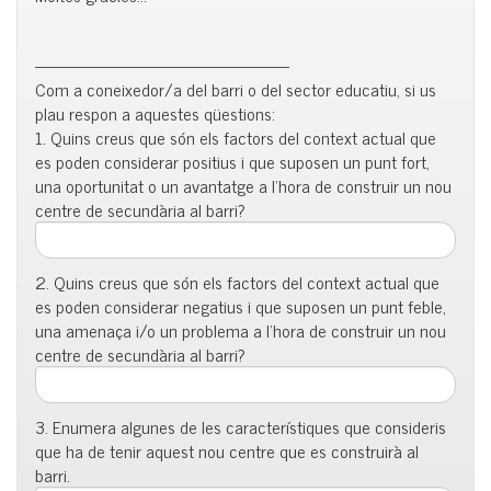
——————————————–
Com a coneixedor/a del barri o del sector educatiu, si us
plau respon a aquestes qüestions:
1. Quins creus que són els factors del context actual que
es poden considerar positius i que suposen un punt fort,
una oportunitat o un avantatge a l’hora de construir un nou
centre de secundària al barri?
2. Quins creus que són els factors del context actual que
es poden considerar negatius i que suposen un punt feble,
una amenaça i/o un problema a l’hora de construir un nou
centre de secundària al barri?
3. Enumera algunes de les característiques que consideris
que ha de tenir aquest nou centre que es construirà al
barri.