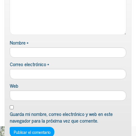
Nombre
*
Correo electrónico
*
Web
Guarda mi nombre, correo electrónico y web en este
navegador para la próxima vez que comente.