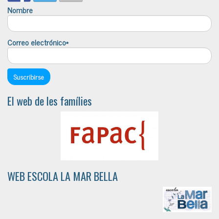
Nombre
Correo electrónico*
El web de les famílies
WEB ESCOLA LA MAR BELLA