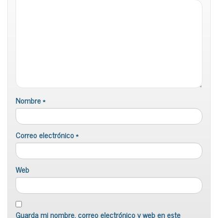
Nombre
*
Correo electrónico
*
Web
Guarda mi nombre, correo electrónico y web en este