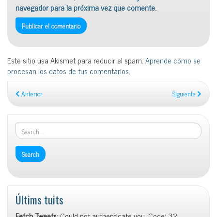
navegador para la próxima vez que comente.
Este sitio usa Akismet para reducir el spam.
Aprende cómo se
procesan los datos de tus comentarios
.
Anterior
Siguiente
Últims tuits
Fetch Tweets
: Could not authenticate you. Code: 32