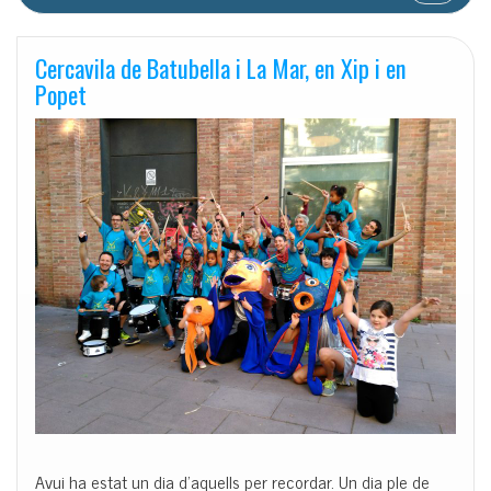
Cercavila de Batubella i La Mar, en Xip i en
Popet
Avui ha estat un dia d’aquells per recordar. Un dia ple de