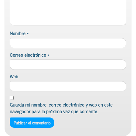
Nombre
*
Correo electrónico
*
Web
Guarda mi nombre, correo electrónico y web en este
navegador para la próxima vez que comente.