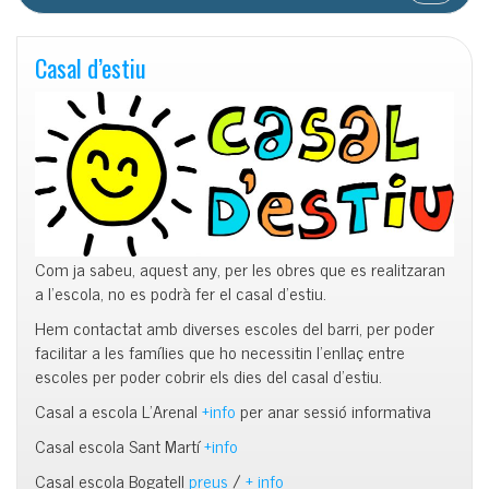
Casal d’estiu
Com ja sabeu, aquest any, per les obres que es realitzaran
a l’escola, no es podrà fer el casal d’estiu.
Hem contactat amb diverses escoles del barri, per poder
facilitar a les famílies que ho necessitin l’enllaç entre
escoles per poder cobrir els dies del casal d’estiu.
Casal a escola L’Arenal
+info
per anar sessió informativa
Casal escola Sant Martí
+info
Casal escola Bogatell
preus
/
+ info