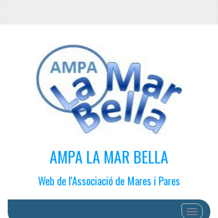
AMPA LA MAR BELLA
Web de l'Associació de Mares i Pares
Cambiar 