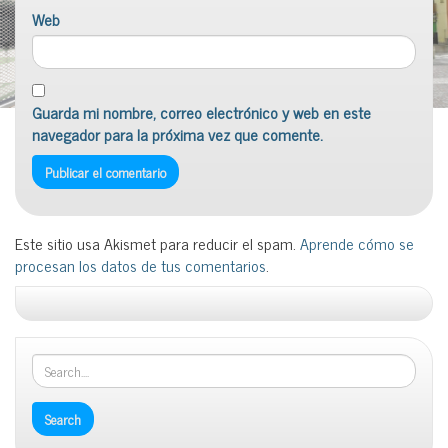
Web
Guarda mi nombre, correo electrónico y web en este
navegador para la próxima vez que comente.
Este sitio usa Akismet para reducir el spam.
Aprende cómo se
procesan los datos de tus comentarios
.