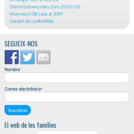
Oferta Extraescolars Curs 2021/22
Informació Útil cara al JUNY
Casalet de La MarBella
SEGUEIX-NOS
Nombre
Correo electrónico*
El web de les famílies