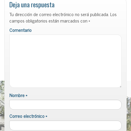
Deja una respuesta
Tu dirección de correo electrónico no será publicada.
Los
campos obligatorios están marcados con
*
Comentario
Nombre
*
Correo electrónico
*