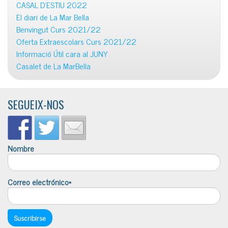
CASAL D’ESTIU 2022
El diari de La Mar Bella
Benvingut Curs 2021/22
Oferta Extraescolars Curs 2021/22
Informació Útil cara al JUNY
Casalet de La MarBella
SEGUEIX-NOS
Nombre
Correo electrónico*