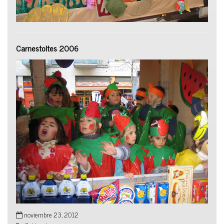
Carnestoltes 2006
noviembre 23, 2012