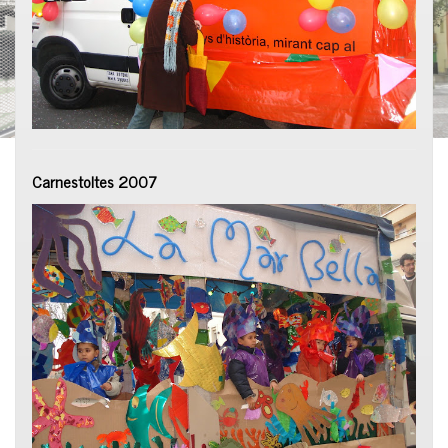
Carnestoltes 2007