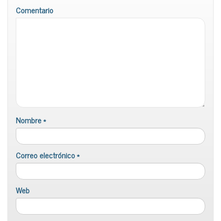
Comentario
Nombre
*
Correo electrónico
*
Web