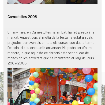
Carnestoltes 2008
Un any més, en Carnestoltes ha arribat, ha fet gresca i ha
marxat. Aquest cop, el motiu de la festa ha estat un dels
projectes transversals en tots els cursos que duu a terme
l’escola: el seu cinquantè aniversari. No podia ser d’altra
manera, ja que aquesta celebració està sent el cor de
moltes de les activitats que es realitzaran al llarg del curs
2007-2008.