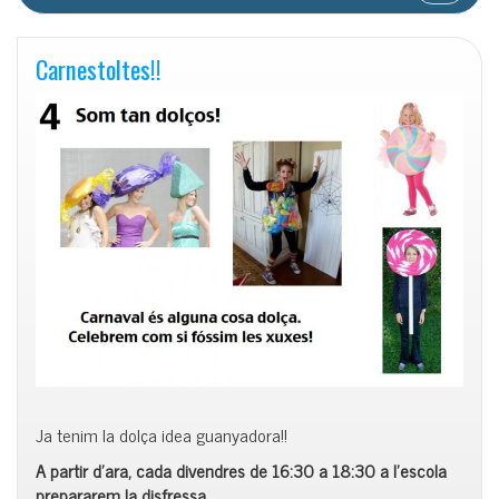
Carnestoltes!!
Ja tenim la dolça idea guanyadora!!
A partir d’ara, cada divendres de 16:30 a 18:30 a l’escola
prepararem la disfressa.