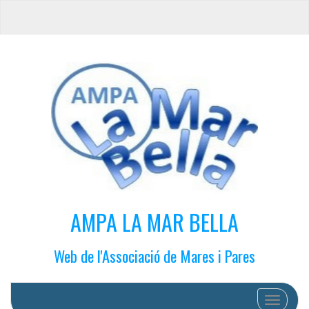
AMPA LA MAR BELLA
Web de l'Associació de Mares i Pares
Cambiar 