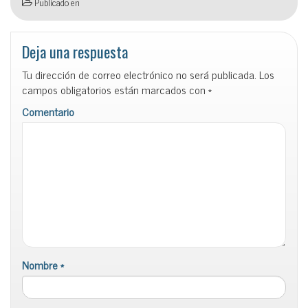
Publicado en
Deja una respuesta
Tu dirección de correo electrónico no será publicada.
Los
campos obligatorios están marcados con
*
Comentario
Nombre
*