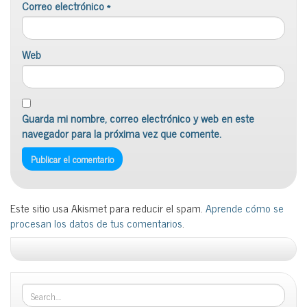
Correo electrónico
*
Web
Guarda mi nombre, correo electrónico y web en este
navegador para la próxima vez que comente.
Este sitio usa Akismet para reducir el spam.
Aprende cómo se
procesan los datos de tus comentarios
.