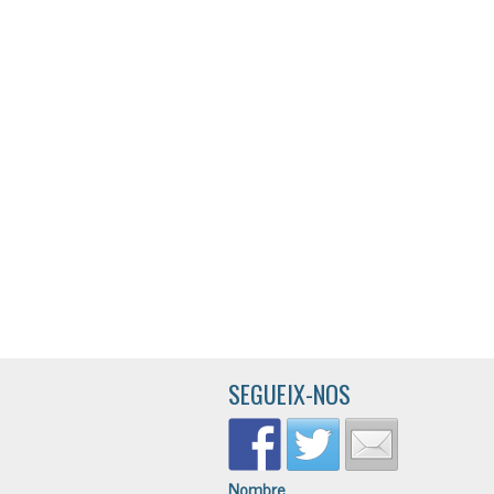
SEGUEIX-NOS
Nombre