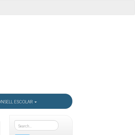
NSELL ESCOLAR