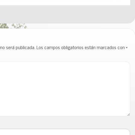
 no será publicada.
Los campos obligatorios están marcados con
*