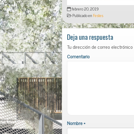
febrero 20, 2019
Publicado en
Festes
Deja una respuesta
Tu dirección de correo electrónico
Comentario
Nombre
*