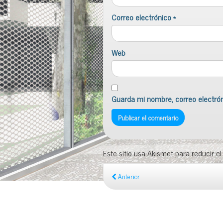
Correo electrónico
*
Web
Guarda mi nombre, correo electró
Este sitio usa Akismet para reducir e
Anterior