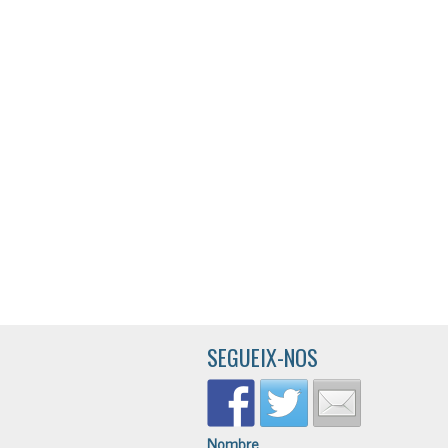
SEGUEIX-NOS
Nombre