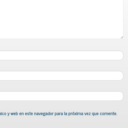
nico y web en este navegador para la próxima vez que comente.