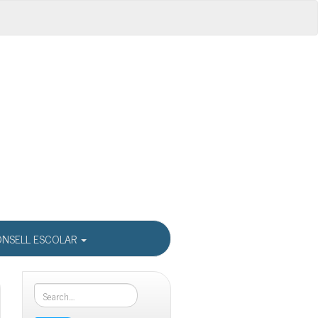
NSELL ESCOLAR