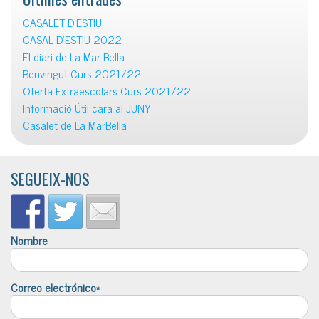
CASALET D’ESTIU
CASAL D’ESTIU 2022
El diari de La Mar Bella
Benvingut Curs 2021/22
Oferta Extraescolars Curs 2021/22
Informació Útil cara al JUNY
Casalet de La MarBella
SEGUEIX-NOS
Nombre
Correo electrónico*