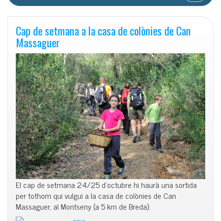
Cap de setmana a la casa de colònies de Can
Massaguer
El cap de setmana 24/25 d’octubre hi haurà una sortida
per tothom qui vulgui a la casa de colònies de Can
Massaguer, al Montseny (a 5 km de Breda).