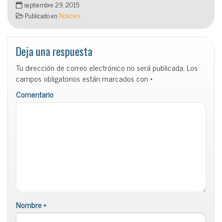
septiembre 29, 2015
Publicado en
Noticies
Deja una respuesta
Tu dirección de correo electrónico no será publicada.
Los
campos obligatorios están marcados con
*
Comentario
Nombre
*