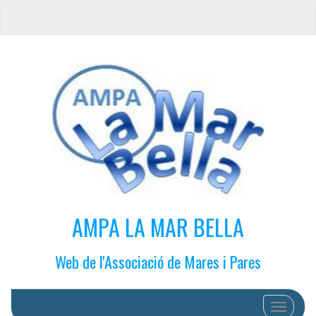
AMPA LA MAR BELLA
Web de l'Associació de Mares i Pares
Cambiar 