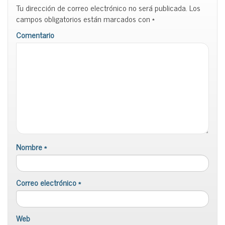
Tu dirección de correo electrónico no será publicada.
Los
campos obligatorios están marcados con
*
Comentario
Nombre
*
Correo electrónico
*
Web