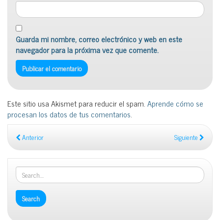
Guarda mi nombre, correo electrónico y web en este
navegador para la próxima vez que comente.
Este sitio usa Akismet para reducir el spam.
Aprende cómo se
procesan los datos de tus comentarios
.
Anterior
Siguiente