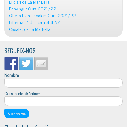
El diari de La Mar Bella
Benvingut Curs 2021/22
Oferta Extraescolars Curs 2021/22
Informació Útil cara al JUNY
Casalet de La MarBella
SEGUEIX-NOS
Nombre
Correo electrónico*