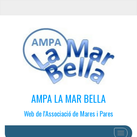
AMPA LA MAR BELLA
Web de l'Associació de Mares i Pares
Cambiar 