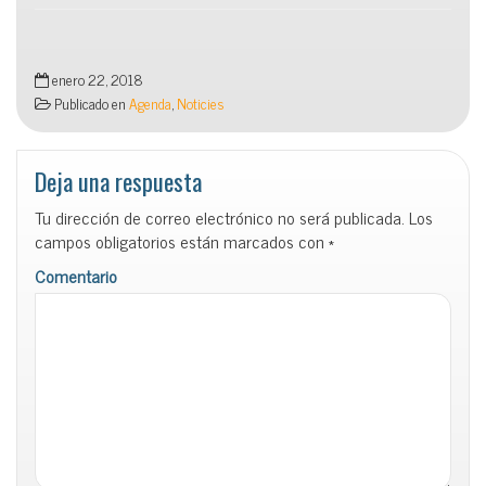
enero 22, 2018
Publicado en
Agenda
,
Noticies
Deja una respuesta
Tu dirección de correo electrónico no será publicada.
Los
campos obligatorios están marcados con
*
Comentario