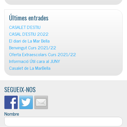
Últimes entrades
CASALET D’ESTIU
CASAL D’ESTIU 2022
El diari de La Mar Bella
Benvingut Curs 2021/22
Oferta Extraescolars Curs 2021/22
Informació Útil cara al JUNY
Casalet de La MarBella
SEGUEIX-NOS
Nombre