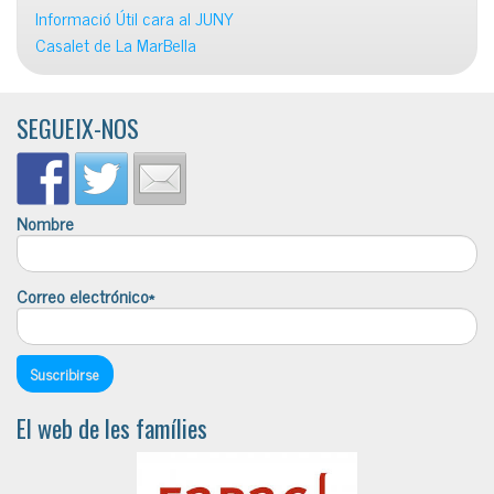
Informació Útil cara al JUNY
Casalet de La MarBella
SEGUEIX-NOS
Nombre
Correo electrónico*
El web de les famílies