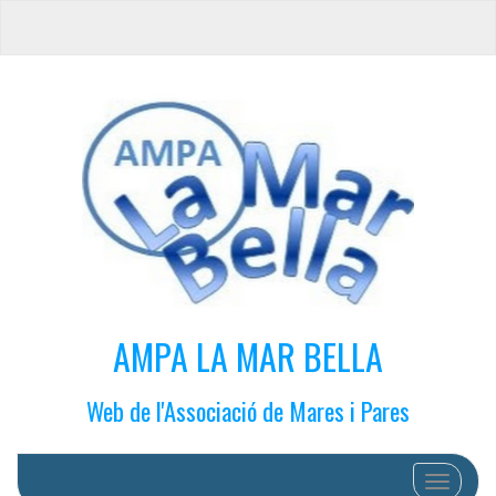
AMPA LA MAR BELLA
Web de l'Associació de Mares i Pares
Cambiar 