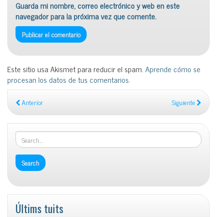
Guarda mi nombre, correo electrónico y web en este
navegador para la próxima vez que comente.
Este sitio usa Akismet para reducir el spam.
Aprende cómo se
procesan los datos de tus comentarios
.
Anterior
Siguiente
Últims tuits