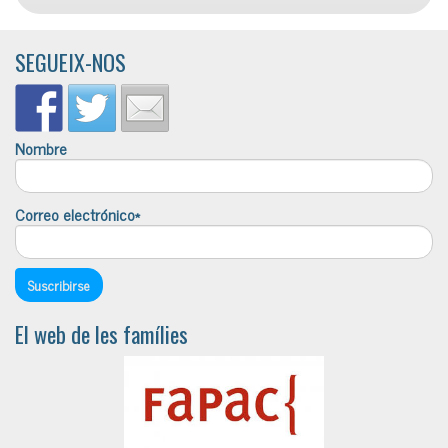
SEGUEIX-NOS
Nombre
Correo electrónico*
El web de les famílies