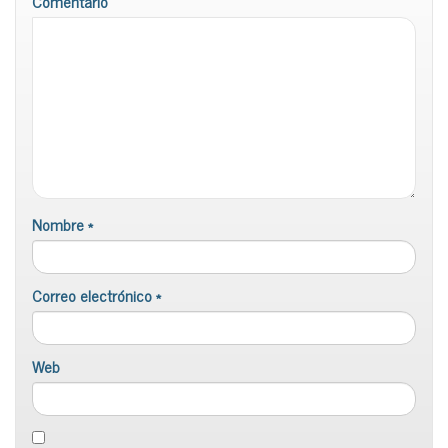
Comentario
Nombre
*
Correo electrónico
*
Web