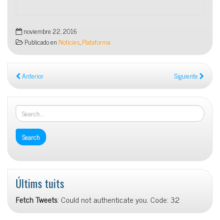
noviembre 22, 2016
Publicado en
Noticies
,
Plataforma
Anterior
Siguiente
Últims tuits
Fetch Tweets
: Could not authenticate you. Code: 32