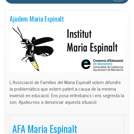
Ajudem Maria Espinalt
L’Associació de Famílies del Maria Espinalt volem difondre
la problemàtica que estem patint a causa de la minima
inversió en educació. Ens posa entrebancs i ens segresta la
son. Ajudeu-nos a denunciar aquesta situació.
AFA Maria Espinalt