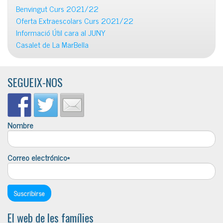
Benvingut Curs 2021/22
Oferta Extraescolars Curs 2021/22
Informació Útil cara al JUNY
Casalet de La MarBella
SEGUEIX-NOS
Nombre
Correo electrónico*
El web de les famílies