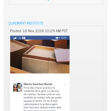
QUADRANT INSTITUTS
Posted: 18 Nov 2016 10:29 AM PST