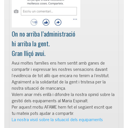
On no arriba l’administració
hi arriba la gent.
Gran lliçó avui.
Avui moltes famílies ens hem sentit amb ganes de
compartir i expressar les nostres sensacions davant
l’evidència de tot allò que encara no tenim a l’institut.
Agraïment a la solidaritat de la gent i tristesa per la
nostra situació de mancança.
Volem anar més enllà i difondre la nostra opinió sobre la
gestió dels equipaments al Maria Espinalt.
Per aquest motiu AFAME hem fet el següent escrit que
tu mateix pots ajudar a compartir.
La nostra visió sobre la situació dels equipaments