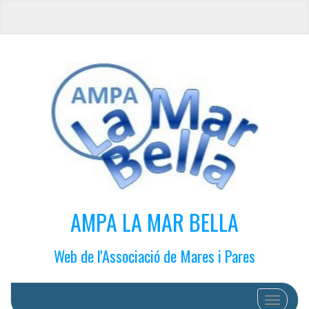
AMPA LA MAR BELLA
Web de l'Associació de Mares i Pares
Cambiar 