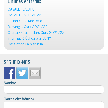
Últimes entrades
CASALET D’ESTIU
CASAL D’ESTIU 2022
El diari de La Mar Bella
Benvingut Curs 2021/22
Oferta Extraescolars Curs 2021/22
Informació Útil cara al JUNY
Casalet de La MarBella
SEGUEIX-NOS
Nombre
Correo electrónico*