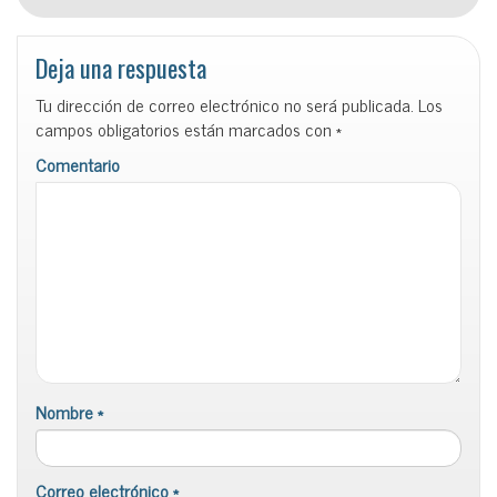
Deja una respuesta
Tu dirección de correo electrónico no será publicada.
Los
campos obligatorios están marcados con
*
Comentario
Nombre
*
Correo electrónico
*