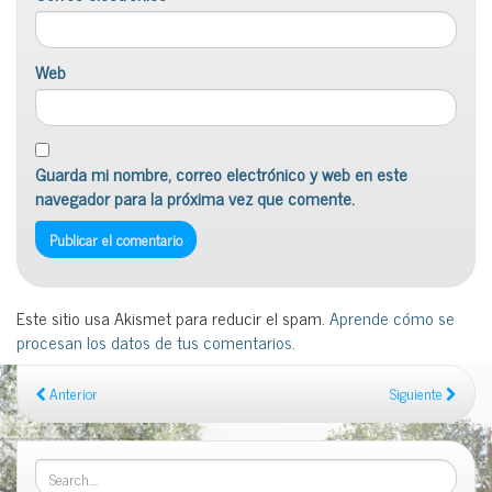
Web
Guarda mi nombre, correo electrónico y web en este
navegador para la próxima vez que comente.
Este sitio usa Akismet para reducir el spam.
Aprende cómo se
procesan los datos de tus comentarios
.
Anterior
Siguiente