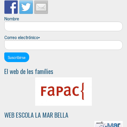
Nombre
Correo electrónico*
El web de les famílies
WEB ESCOLA LA MAR BELLA