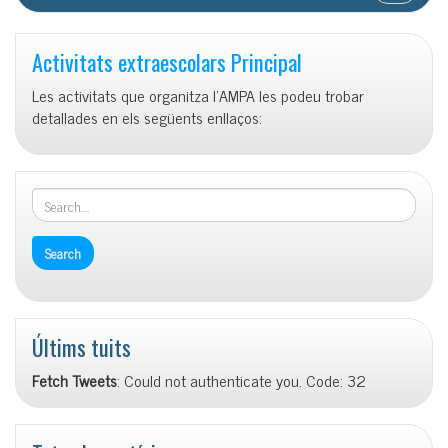
Activitats extraescolars Principal
Les activitats que organitza l’AMPA les podeu trobar
detallades en els següents enllaços:
Últims tuits
Fetch Tweets
: Could not authenticate you. Code: 32