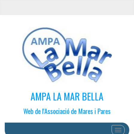
AMPA LA MAR BELLA
Web de l'Associació de Mares i Pares
Cambiar 