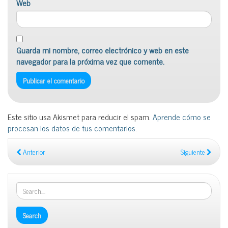
Web
Guarda mi nombre, correo electrónico y web en este
navegador para la próxima vez que comente.
Este sitio usa Akismet para reducir el spam.
Aprende cómo se
procesan los datos de tus comentarios
.
Anterior
Siguiente