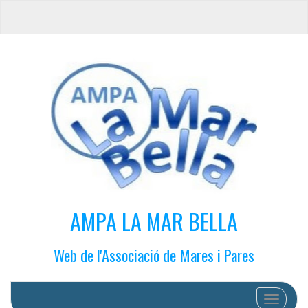
AMPA LA MAR BELLA
Web de l'Associació de Mares i Pares
Cambiar 