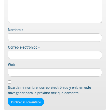
Nombre
*
Correo electrónico
*
Web
Guarda mi nombre, correo electrónico y web en este
navegador para la próxima vez que comente.