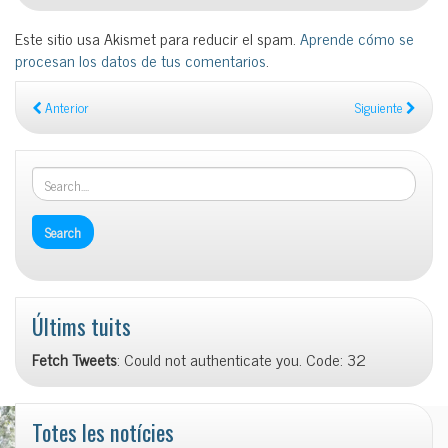
Este sitio usa Akismet para reducir el spam.
Aprende cómo se
procesan los datos de tus comentarios
.
Anterior
Siguiente
Últims tuits
Fetch Tweets
: Could not authenticate you. Code: 32
Totes les notícies