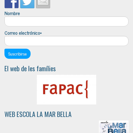
Nombre
Correo electrónico*
El web de les famílies
WEB ESCOLA LA MAR BELLA