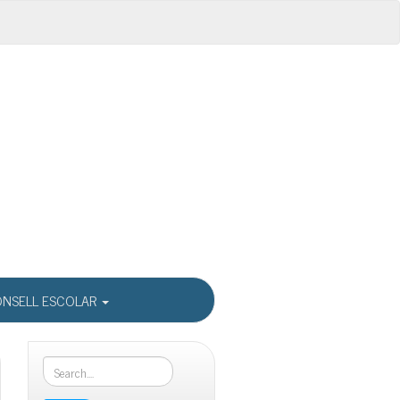
NSELL ESCOLAR