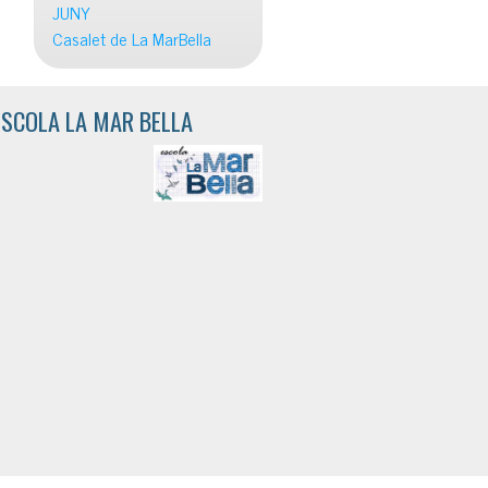
JUNY
Casalet de La MarBella
ESCOLA LA MAR BELLA