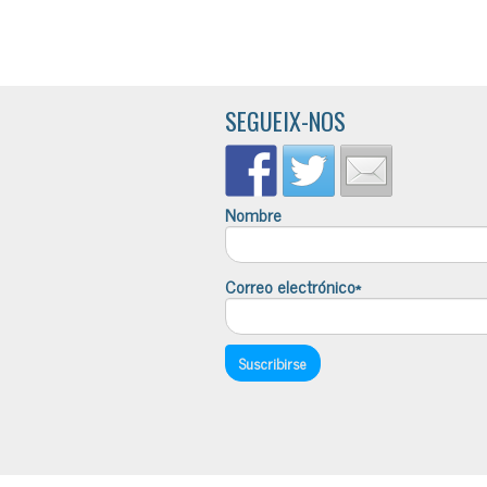
SEGUEIX-NOS
Nombre
Correo electrónico*