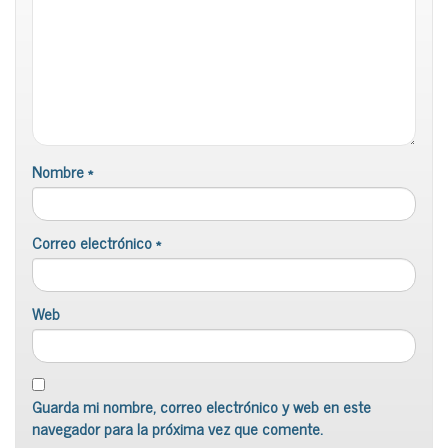
Nombre
*
Correo electrónico
*
Web
Guarda mi nombre, correo electrónico y web en este
navegador para la próxima vez que comente.