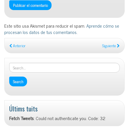
Este sitio usa Akismet para reducir el spam.
Aprende cómo se
procesan los datos de tus comentarios
.
Anterior
Siguiente
Últims tuits
Fetch Tweets
: Could not authenticate you. Code: 32