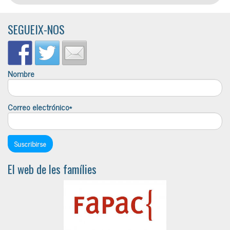
SEGUEIX-NOS
Nombre
Correo electrónico*
El web de les famílies