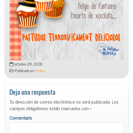
octubre 28, 2018
Publicado en
Festes
Deja una respuesta
Tu dirección de correo electrónico no será publicada.
Los
campos obligatorios están marcados con
*
Comentario