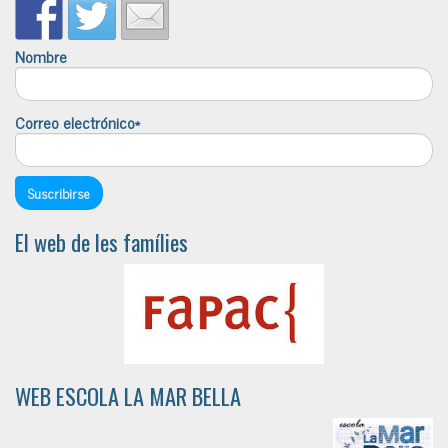
Nombre
Correo electrónico*
El web de les famílies
WEB ESCOLA LA MAR BELLA