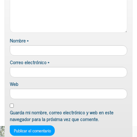
Nombre
*
Correo electrónico
*
Web
Guarda mi nombre, correo electrónico y web en este
navegador para la próxima vez que comente.