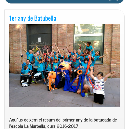
1er any de Batubella
Aquí us deixem el resum del primer any de la batucada de
l’escola La Marbella, curs 2016-2017