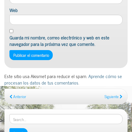
Web
Guarda mi nombre, correo electrónico y web en este
navegador para la próxima vez que comente.
Este sitio usa Akismet para reducir el spam.
Aprende cómo se
procesan los datos de tus comentarios
.
Anterior
Siguiente