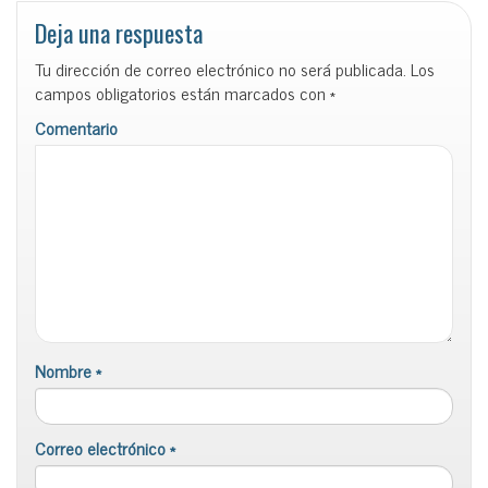
Deja una respuesta
Tu dirección de correo electrónico no será publicada.
Los
campos obligatorios están marcados con
*
Comentario
Nombre
*
Correo electrónico
*