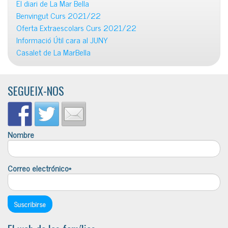
El diari de La Mar Bella
Benvingut Curs 2021/22
Oferta Extraescolars Curs 2021/22
Informació Útil cara al JUNY
Casalet de La MarBella
SEGUEIX-NOS
Nombre
Correo electrónico*