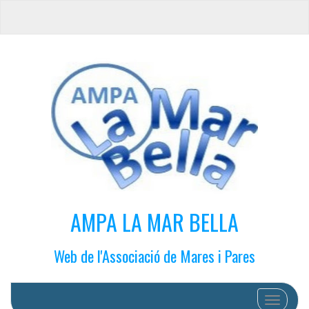
AMPA LA MAR BELLA
Web de l'Associació de Mares i Pares
Cambiar 