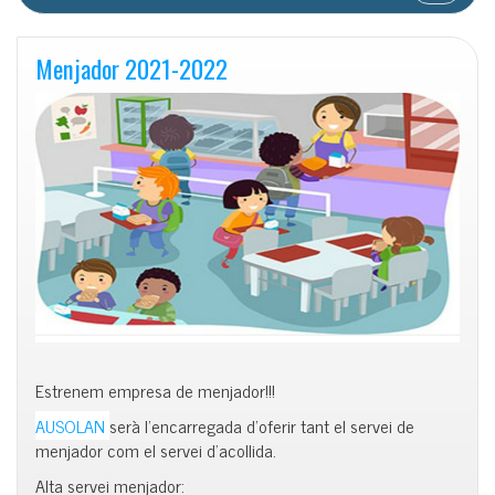
Menjador 2021-2022
Estrenem empresa de menjador!!!
AUSOLAN
serà l’encarregada d’oferir tant el servei de
menjador com el servei d’acollida.
Alta servei menjador: