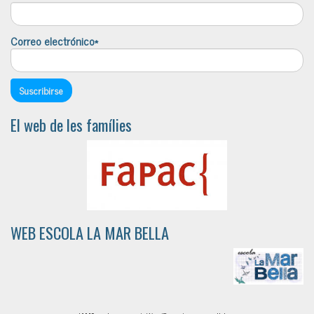
Correo electrónico*
El web de les famílies
WEB ESCOLA LA MAR BELLA