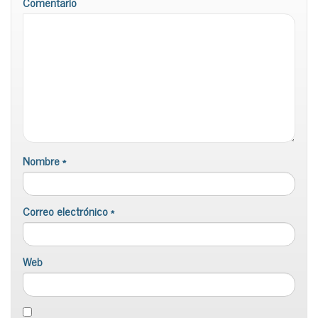
Comentario
Nombre
*
Correo electrónico
*
Web