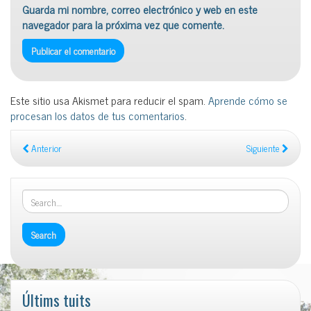
Guarda mi nombre, correo electrónico y web en este
navegador para la próxima vez que comente.
Este sitio usa Akismet para reducir el spam.
Aprende cómo se
procesan los datos de tus comentarios
.
Anterior
Siguiente
Últims tuits