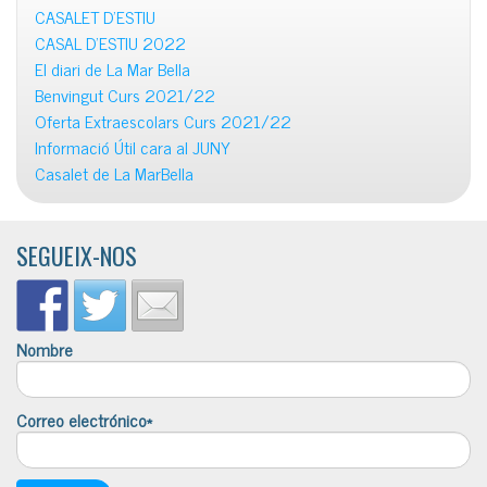
CASALET D’ESTIU
CASAL D’ESTIU 2022
El diari de La Mar Bella
Benvingut Curs 2021/22
Oferta Extraescolars Curs 2021/22
Informació Útil cara al JUNY
Casalet de La MarBella
SEGUEIX-NOS
Nombre
Correo electrónico*