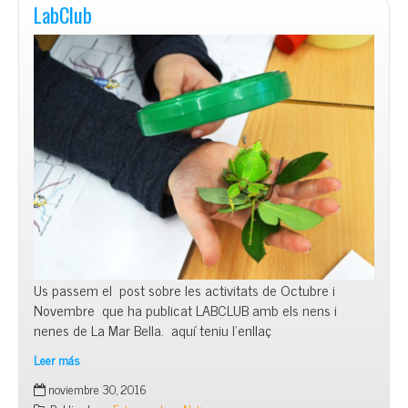
LabClub
Us passem el post sobre les activitats de Octubre i
Novembre que ha publicat LABCLUB amb els nens i
nenes de La Mar Bella. aquí teniu l’enllaç
Leer más
LabClub
noviembre 30, 2016