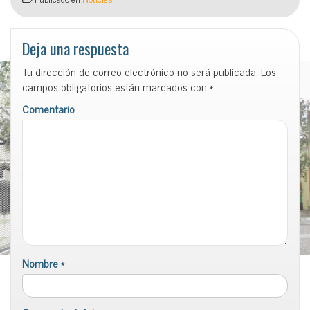
Deja una respuesta
Tu dirección de correo electrónico no será publicada.
Los
campos obligatorios están marcados con
*
Comentario
Nombre
*