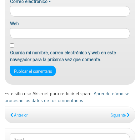
Correo electrónico
*
Web
Guarda mi nombre, correo electrónico y web en este
navegador para la próxima vez que comente.
Este sitio usa Akismet para reducir el spam.
Aprende cómo se
procesan los datos de tus comentarios
.
Anterior
Siguiente