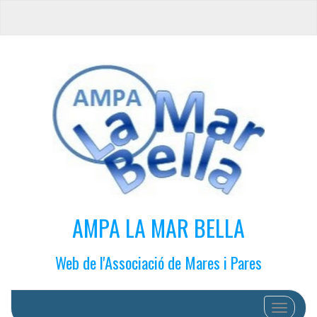
AMPA LA MAR BELLA
Web de l'Associació de Mares i Pares
Cambiar 