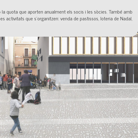
 la quota que aporten anualment els socis i les sòcies. També amb
es activitats que s’organitzen: venda de pastissos, loteria de Nadal,