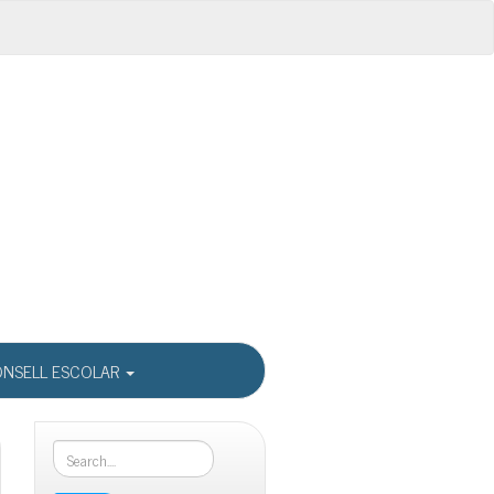
NSELL ESCOLAR