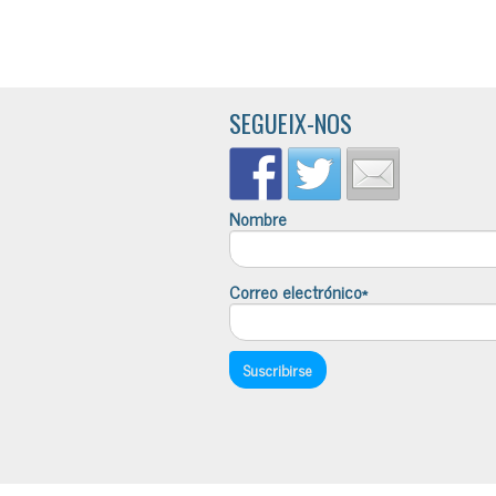
SEGUEIX-NOS
Nombre
Correo electrónico*