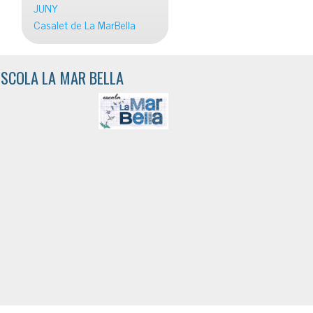
JUNY
Casalet de La MarBella
ESCOLA LA MAR BELLA