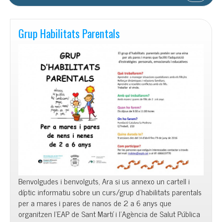
Grup Habilitats Parentals
Benvolgudes i benvolguts, Ara si us annexo un cartell i
díptic informatiu sobre un curs/grup d’habilitats parentals
per a mares i pares de nanos de 2 a 6 anys que
organitzen l’EAP de Sant Martí i l’Agència de Salut Pública