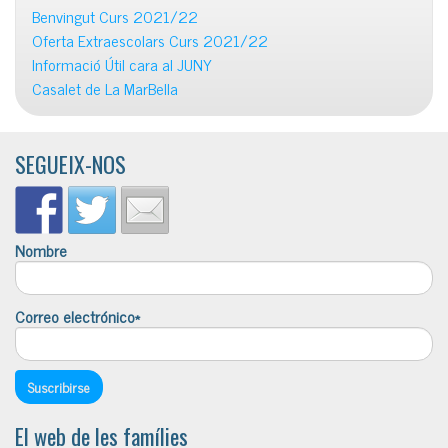
Benvingut Curs 2021/22
Oferta Extraescolars Curs 2021/22
Informació Útil cara al JUNY
Casalet de La MarBella
SEGUEIX-NOS
Nombre
Correo electrónico*
El web de les famílies