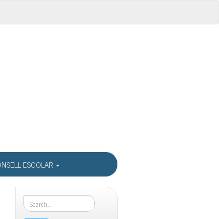
NSELL ESCOLAR