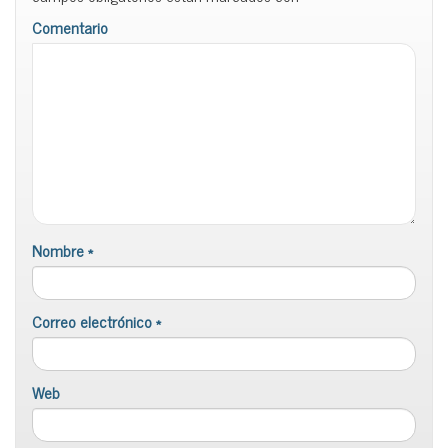
Comentario
Nombre
*
Correo electrónico
*
Web