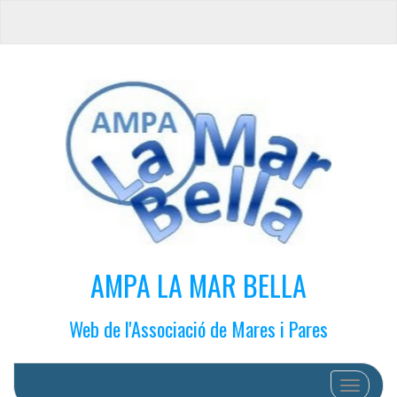
AMPA LA MAR BELLA
Web de l'Associació de Mares i Pares
Cambiar 