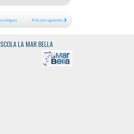
os antiguos
Artículos siguientes
ESCOLA LA MAR BELLA