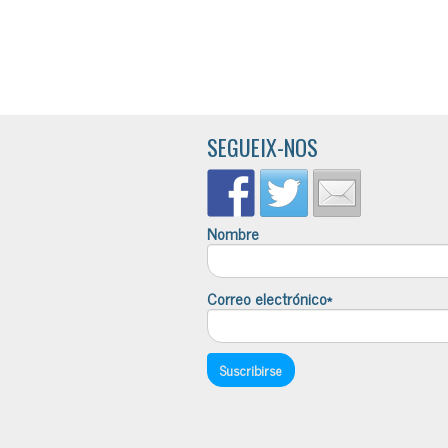
SEGUEIX-NOS
Nombre
Correo electrónico*